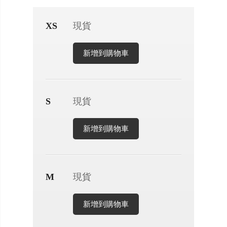
XS
現貨
新增到購物車
S
現貨
新增到購物車
M
現貨
新增到購物車