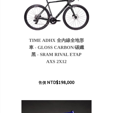
TIME ADHX 全內線全地形
車 - GLOSS CARBON/碳纖
黑 - SRAM RIVAL ETAP
AXS 2X12
NTD$198,000
售價