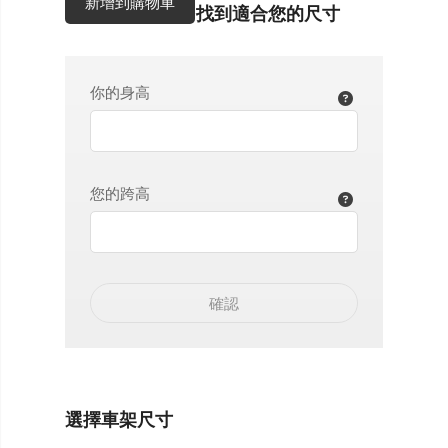
新增到購物車
找到適合您的尺寸
你的身高
您的跨高
確認
選擇車架尺寸