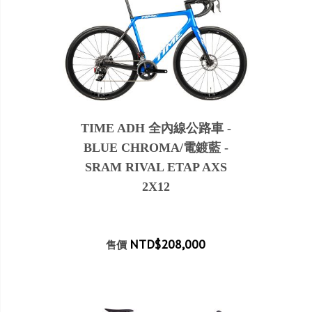
TIME ADH 全內線公路車 -
BLUE CHROMA/電鍍藍 -
SRAM RIVAL ETAP AXS
2X12
NTD$208,000
售價