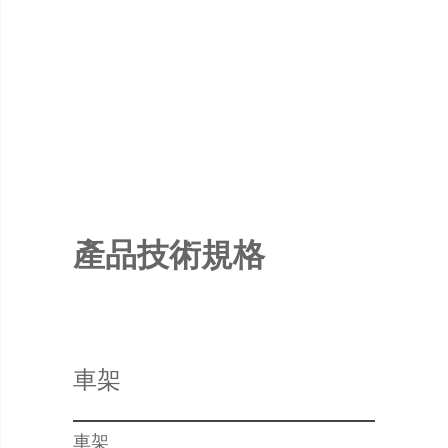
產品技術規格
車架
車架