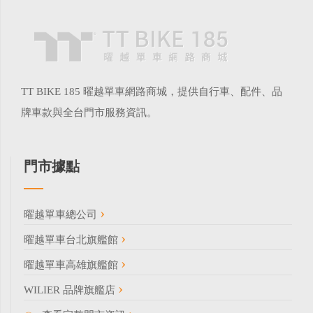
TT BIKE 185 曜越單車網路商城，提供自行車、配件、品
牌車款與全台門市服務資訊。
門市據點
曜越單車總公司
曜越單車台北旗艦館
曜越單車高雄旗艦館
WILIER 品牌旗艦店