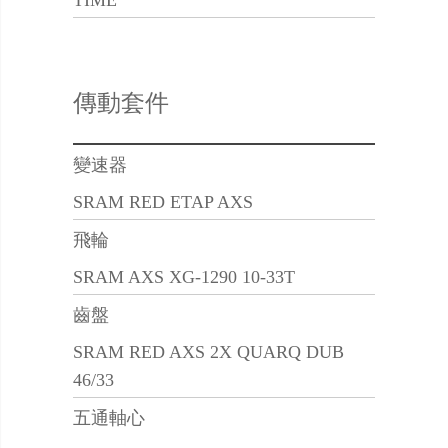
TIME
傳動套件
變速器
SRAM RED ETAP AXS
飛輪
SRAM AXS XG-1290 10-33T
齒盤
SRAM RED AXS 2X QUARQ DUB
46/33
五通軸心