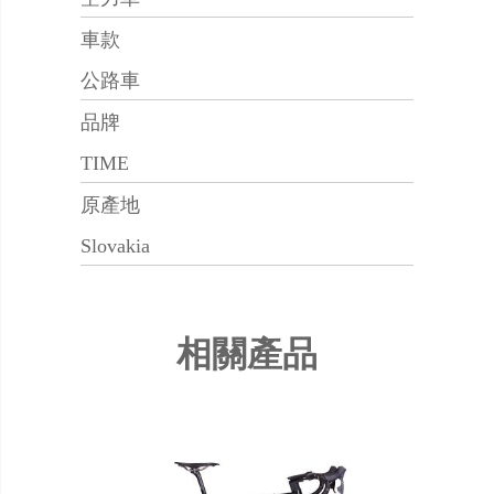
車款
公路車
品牌
TIME
原產地
Slovakia
相關產品