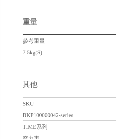
重量
參考重量
7.5kg(S)
其他
SKU
BKP100000042-series
TIME系列
空力車