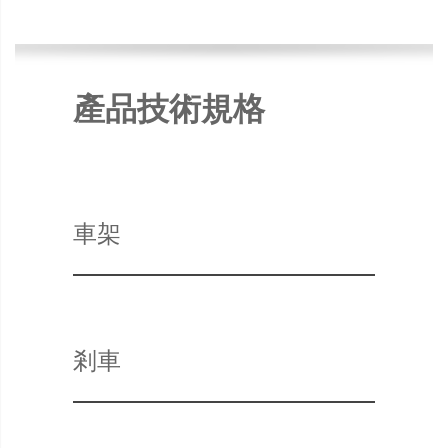
產品技術規格
車架
剎車