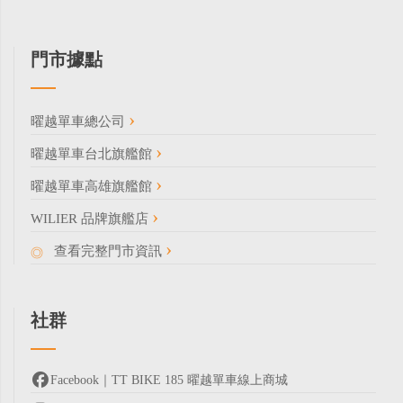
門市據點
曜越單車總公司
曜越單車台北旗艦館
曜越單車高雄旗艦館
WILIER 品牌旗艦店
查看完整門市資訊
社群
Facebook｜TT BIKE 185 曜越單車線上商城