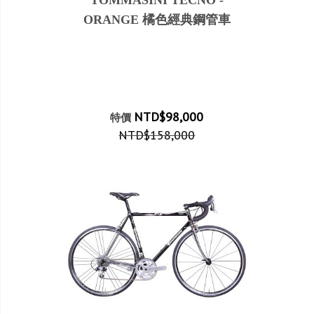
ORANGE 橘色經典鋼管車
NTD$98,000
特價
NTD$158,000