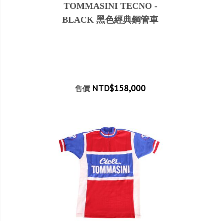
TOMMASINI TECNO -
BLACK 黑色經典鋼管車
NTD$158,000
售價