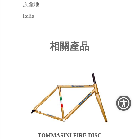
原產地
Italia
相關產品
TOMMASINI FIRE DISC