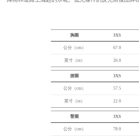
胸圍
3XS
公分（cm）
67.0
英寸（in）
26.0
腰圍
3XS
公分（cm）
57.5
英寸（in）
22.0
臀圍
3XS
公分（cm）
78.0