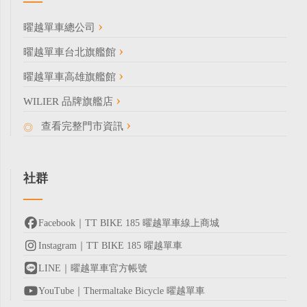
曜越單車總公司
曜越單車台北旗艦館
曜越單車高雄旗艦館
WILIER 品牌旗艦店
查看完整門市資訊
社群
Facebook｜TT BIKE 185 曜越單車線上商城
Instagram｜TT BIKE 185 曜越單車
LINE｜曜越單車官方帳號
YouTube｜Thermaltake Bicycle 曜越單車