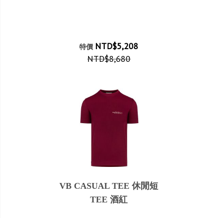
NTD$5,208
特價
NTD$8,680
VB CASUAL TEE 休閒短
TEE 酒紅