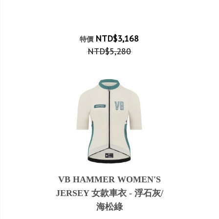
NTD$3,168
特價
NTD$5,280
VB HAMMER WOMEN'S
JERSEY 女款車衣 - 浮石灰/
海松綠