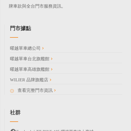
牌車款與全台門市服務資訊。
門市據點
曜越單車總公司
曜越單車台北旗艦館
曜越單車高雄旗艦館
WILIER 品牌旗艦店
查看完整門市資訊
社群