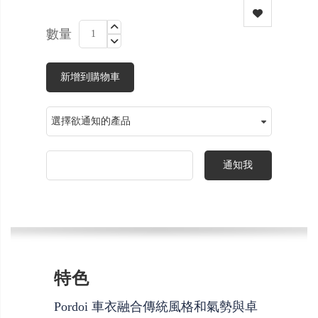
數量
新增到購物車
通知我
特色
Pordoi 車衣融合傳統風格和氣勢與卓