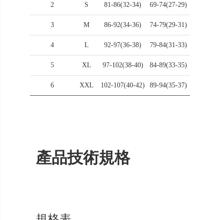
2
S
81-86(32-34)
69-74(27-29)
92-97(3
3
M
86-92(34-36)
74-79(29-31)
97-102(3
4
L
92-97(36-38)
79-84(31-33)
102-106(
5
XL
97-102(38-40)
84-89(33-35)
106-111(
6
XXL
102-107(40-42)
89-94(35-37)
111-116(
產品技術規格
規格表