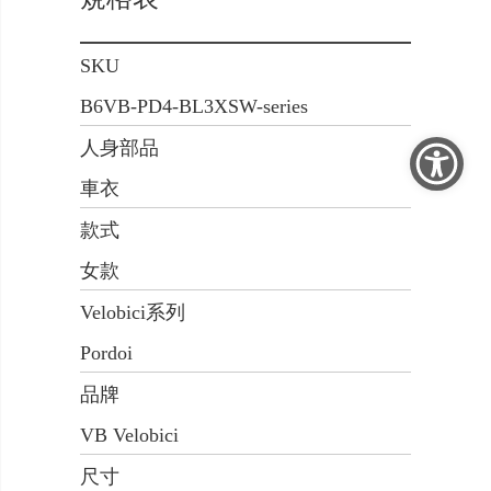
SKU
B6VB-PD4-BL3XSW-series
人身部品
車衣
款式
女款
Velobici系列
Pordoi
品牌
VB Velobici
尺寸