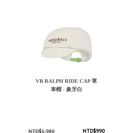
VB RALPH RIDE CAP 單
車帽 - 象牙白
NTD$990
NTD$1,980