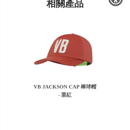
相關產品
VB JACKSON CAP 棒球帽
- 栗紅