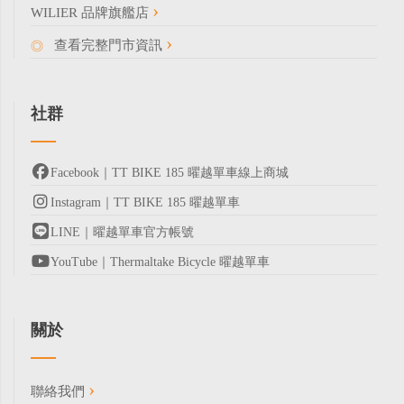
WILIER 品牌旗艦店
查看完整門市資訊
社群
Facebook｜TT BIKE 185 曜越單車線上商城
Instagram｜TT BIKE 185 曜越單車
LINE｜曜越單車官方帳號
YouTube｜Thermaltake Bicycle 曜越單車
關於
聯絡我們