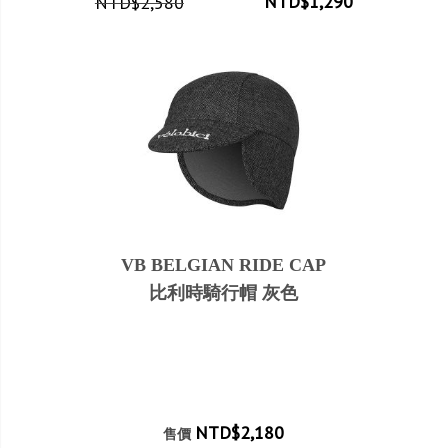
NTD$1,290
NTD$2,580
VB BELGIAN RIDE CAP
比利時騎行帽 灰色
NTD$2,180
售價