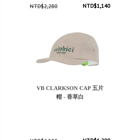
NTD$1,140
NTD$2,280
VB CLARKSON CAP 五片
帽 - 香草白