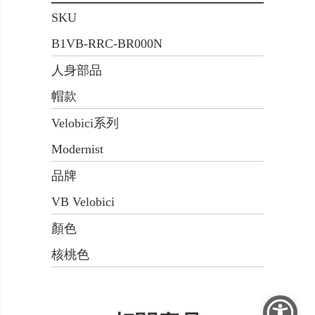
SKU
B1VB-RRC-BR000N
人身部品
帽款
Velobici系列
Modernist
品牌
VB Velobici
顏色
核桃色