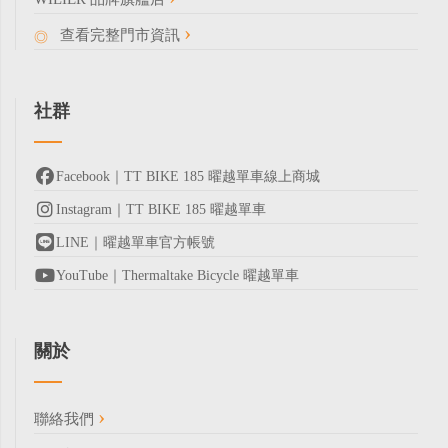
查看完整門市資訊
社群
Facebook｜TT BIKE 185 曜越單車線上商城
Instagram｜TT BIKE 185 曜越單車
LINE｜曜越單車官方帳號
YouTube｜Thermaltake Bicycle 曜越單車
關於
聯絡我們