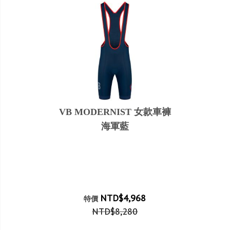
VB MODERNIST 女款車褲
海軍藍
NTD$4,968
特價
NTD$8,280