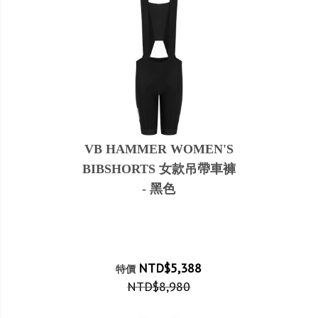
VB HAMMER WOMEN'S
BIBSHORTS 女款吊帶車褲
- 黑色
NTD$5,388
特價
NTD$8,980