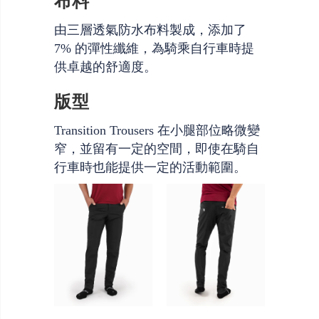
布料
由三層透氣防水布料製成，添加了
7% 的彈性纖維，為騎乘自行車時提
供卓越的舒適度。
版型
Transition Trousers 在小腿部位略微變
窄，並留有一定的空間，即使在騎自
行車時也能提供一定的活動範圍。