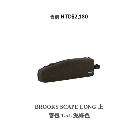
NTD$2,180
售價
BROOKS SCAPE LONG 上
管包 1.5L 泥綠色