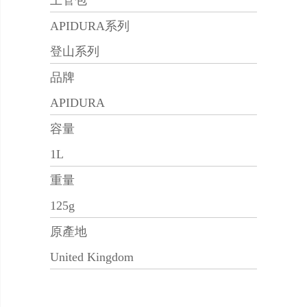
上管包
APIDURA系列
登山系列
品牌
APIDURA
容量
1L
重量
125g
原產地
United Kingdom