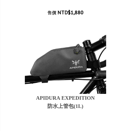
NTD$1,880
售價
APIDURA EXPEDITION
防水上管包(‬1L‭‬)