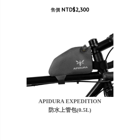
NTD$2,300
售價
APIDURA EXPEDITION
防水上管包(0‭.‬5L‭‬)