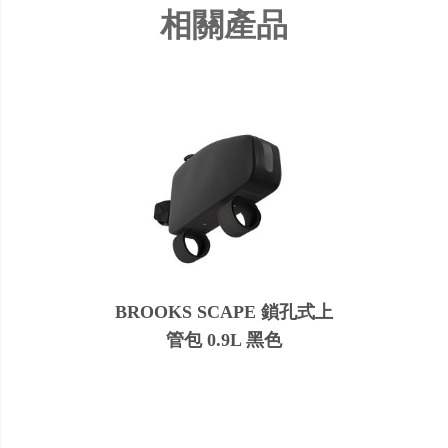
相關產品
BROOKS SCAPE 鎖孔式上
管包 0.9L 黑色