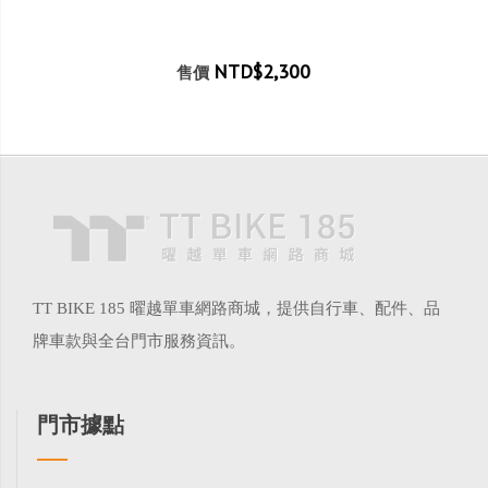
NTD$2,300
售價
TT BIKE 185 曜越單車網路商城，提供自行車、配件、品
牌車款與全台門市服務資訊。
門市據點