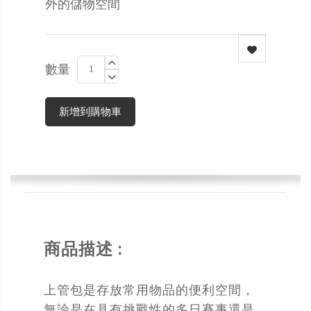
外的儲物空間
數量
新增到購物車
商品描述 :
上管包是存放常用物品的便利空間，
無論是在具有挑戰性的多日賽事還是