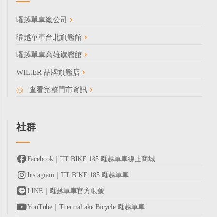
曜越單車總公司
曜越單車台北旗艦館
曜越單車高雄旗艦館
WILIER 品牌旗艦店
查看完整門市資訊
社群
Facebook｜TT BIKE 185 曜越單車線上商城
Instagram｜TT BIKE 185 曜越單車
LINE｜曜越單車官方帳號
YouTube｜Thermaltake Bicycle 曜越單車