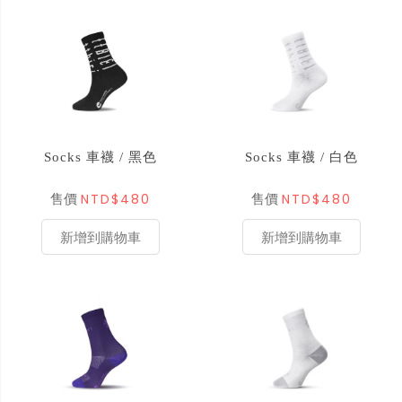
Socks 車襪 / 黑色
Socks 車襪 / 白色
NTD$480
NTD$480
售價
售價
新增到購物車
新增到購物車