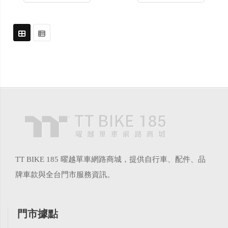
TT BIKE 185 曜越單車網路商城，提供自行車、配件、品
牌車款與全台門市服務資訊。
門市據點