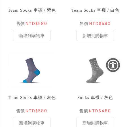
Team Socks 車襪 / 紫色
Team Socks 車襪 / 白色
NTD$580
NTD$580
售價
售價
新增到購物車
新增到購物車
Team Socks 車襪 / 灰色
Socks 車襪 / 灰色
NTD$580
NTD$480
售價
售價
新增到購物車
新增到購物車