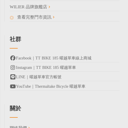
WILIER 品牌旗艦店
查看完整門市資訊
社群
Facebook｜TT BIKE 185 曜越單車線上商城
Instagram｜TT BIKE 185 曜越單車
LINE｜曜越單車官方帳號
YouTube｜Thermaltake Bicycle 曜越單車
關於