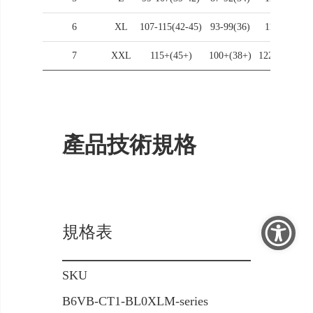
6
XL
107-115(42-45)
93-99(36)
117(46)
7
XXL
115+(45+)
100+(38+)
122+(48+)
產品技術規格
規格表
SKU
B6VB-CT1-BL0XLM-series