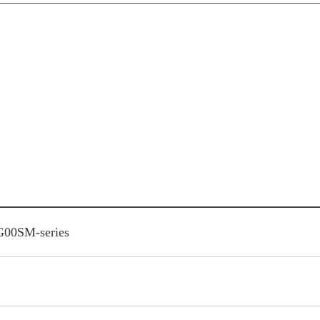
00SM-series