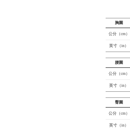
胸圍
公分（cm）
英寸（in）
腰圍
公分（cm）
英寸（in）
臀圍
公分（cm）
英寸（in）