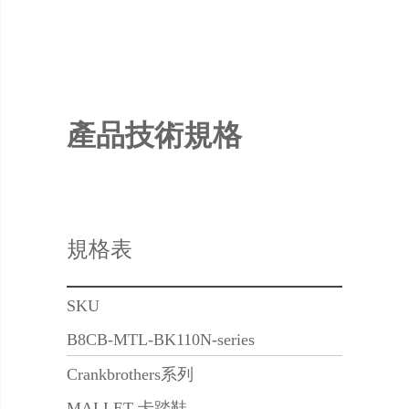
產品技術規格
規格表
SKU
B8CB-MTL-BK110N-series
Crankbrothers系列
MALLET 卡踏鞋