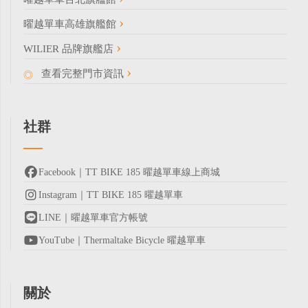
曜越單車高雄旗艦館
WILIER 品牌旗艦店
查看完整門市資訊
社群
Facebook｜TT BIKE 185 曜越單車線上商城
Instagram｜TT BIKE 185 曜越單車
LINE｜曜越單車官方帳號
YouTube｜Thermaltake Bicycle 曜越單車
關於