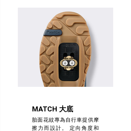
MATCH 大底
胎面花紋專為自行車提供摩
擦力而設計。 定向角度和