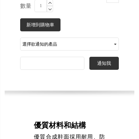
數量
新增到購物車
通知我
優質材料和結構
優質合成鞋面採用耐用、防