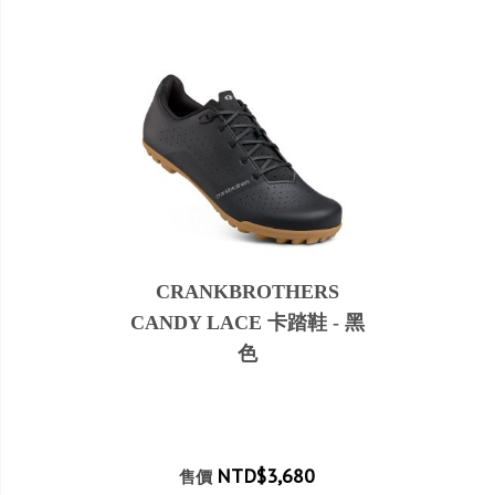
CRANKBROTHERS
CANDY LACE 卡踏鞋 - 黑
色
NTD$3,680
售價