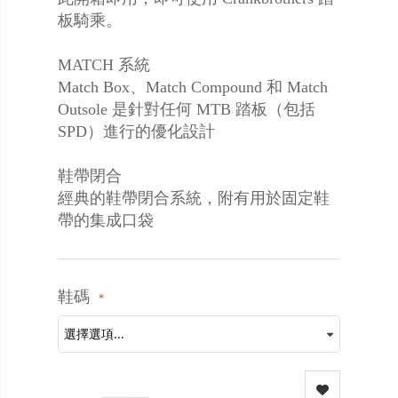
板騎乘。
MATCH 系統
Match Box、Match Compound 和 Match
Outsole 是針對任何 MTB 踏板（包括
SPD）進行的優化設計
鞋帶閉合
經典的鞋帶閉合系統，附有用於固定鞋
帶的集成口袋
鞋碼