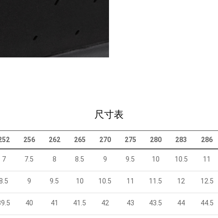
尺寸表
252
256
262
265
270
275
280
283
286
7
7.5
8
8.5
9
9.5
10
10.5
11
8.5
9
9.5
10
10.5
11
11.5
12
12.5
39.5
40
41
41.5
42
43
43.5
44
44.5