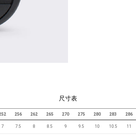
尺寸表
252
256
262
265
270
275
280
283
286
7
7.5
8
8.5
9
9.5
10
10.5
11