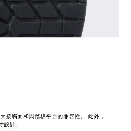
大接觸面和與踏板平台的兼容性。 此外，
寸設計。