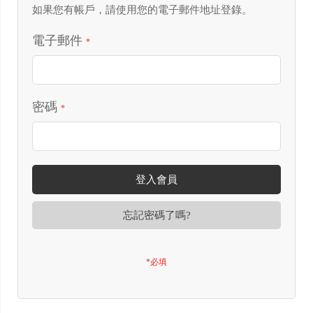
如果您有帳戶，請使用您的電子郵件地址登錄。
電子郵件
密碼
登入會員
忘記密碼了嗎?