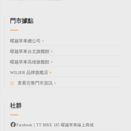
門市據點
曜越單車總公司
曜越單車台北旗艦館
曜越單車高雄旗艦館
WILIER 品牌旗艦店
查看完整門市資訊
社群
Facebook｜TT BIKE 185 曜越單車線上商城