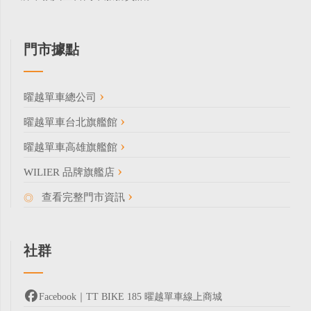
門市據點
曜越單車總公司
曜越單車台北旗艦館
曜越單車高雄旗艦館
WILIER 品牌旗艦店
查看完整門市資訊
社群
Facebook｜TT BIKE 185 曜越單車線上商城