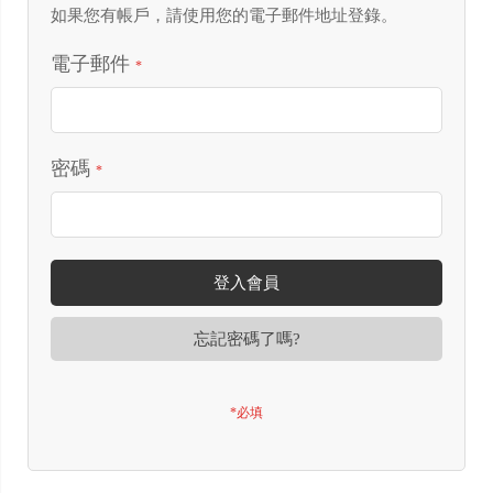
如果您有帳戶，請使用您的電子郵件地址登錄。
電子郵件
密碼
登入會員
忘記密碼了嗎?