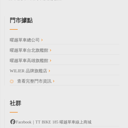
門市據點
曜越單車總公司
曜越單車台北旗艦館
曜越單車高雄旗艦館
WILIER 品牌旗艦店
查看完整門市資訊
社群
Facebook｜TT BIKE 185 曜越單車線上商城