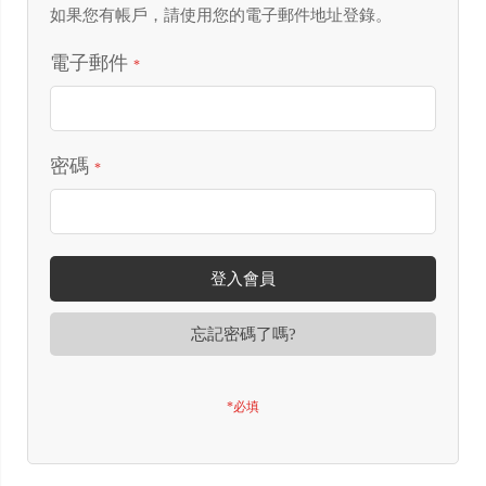
如果您有帳戶，請使用您的電子郵件地址登錄。
電子郵件
密碼
登入會員
忘記密碼了嗎?