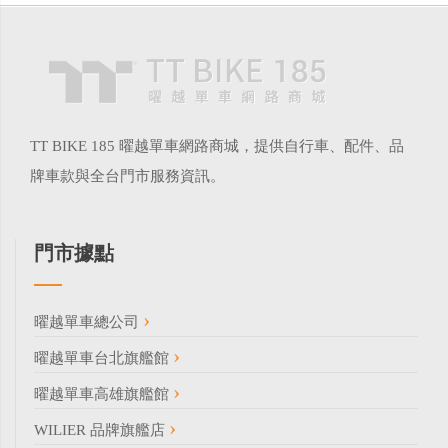
TT BIKE 185 曜越單車網路商城，提供自行車、配件、品
牌車款與全台門市服務資訊。
門市據點
曜越單車總公司
曜越單車台北旗艦館
曜越單車高雄旗艦館
WILIER 品牌旗艦店