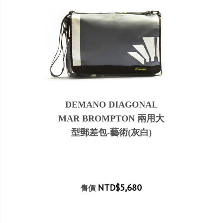
DEMANO DIAGONAL
MAR BROMPTON 兩用大
型郵差包-藝術(灰白)
NTD$5,680
售價