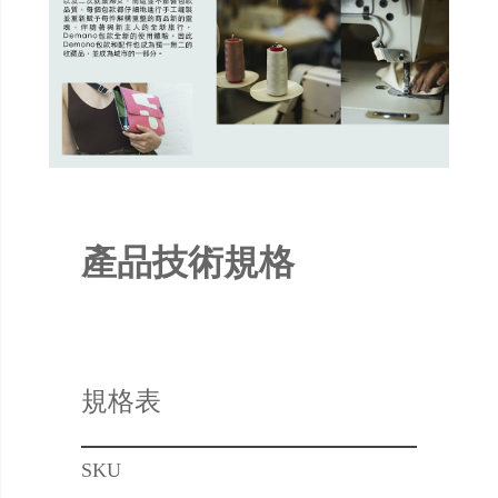
產品技術規格
規格表
SKU