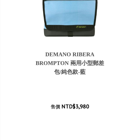
DEMANO RIBERA
BROMPTON 兩用小型郵差
包/純色款-藍
NTD$3,980
售價