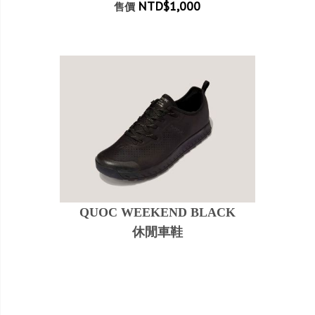
NTD$1,000
售價
QUOC WEEKEND BLACK
休閒車鞋