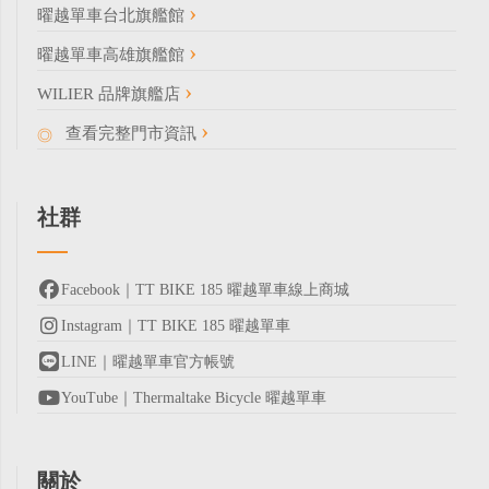
曜越單車台北旗艦館
曜越單車高雄旗艦館
WILIER 品牌旗艦店
查看完整門市資訊
社群
Facebook｜TT BIKE 185 曜越單車線上商城
Instagram｜TT BIKE 185 曜越單車
LINE｜曜越單車官方帳號
YouTube｜Thermaltake Bicycle 曜越單車
關於