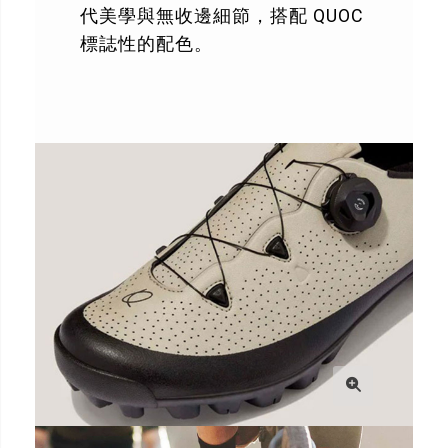
代美學與無收邊細節，搭配 QUOC
標誌性的配色。