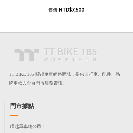
NTD$7,600
售價
TT BIKE 185 曜越單車網路商城，提供自行車、配件、品
牌車款與全台門市服務資訊。
門市據點
曜越單車總公司