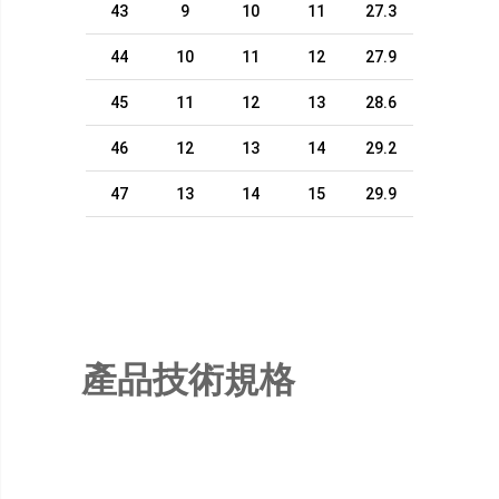
43
9
10
11
27.3
44
10
11
12
27.9
45
11
12
13
28.6
46
12
13
14
29.2
47
13
14
15
29.9
產品技術規格