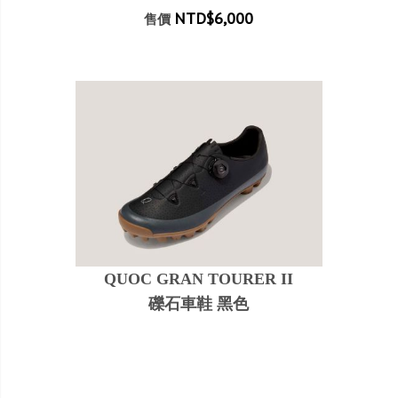
NTD$6,000
售價
QUOC GRAN TOURER II
礫石車鞋 黑色