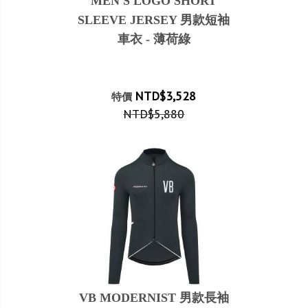
MEN'S LOGO SHORT
SLEEVE JERSEY 男款短袖
車衣 - 薄荷綠
NTD$3,528
特價
NTD$5,880
VB MODERNIST 男款長袖