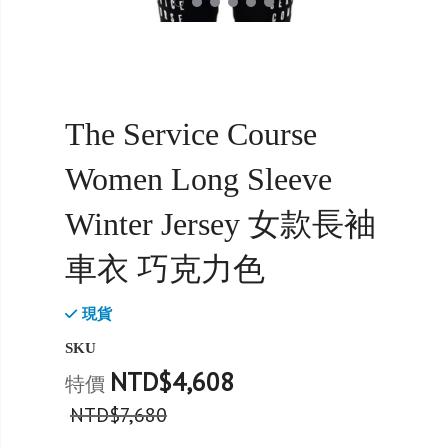
The Service Course
Women Long Sleeve
Winter Jersey 女款長袖
車衣 巧克力色
現貨
SKU
NTD$4,608
特價
NTD$7,680