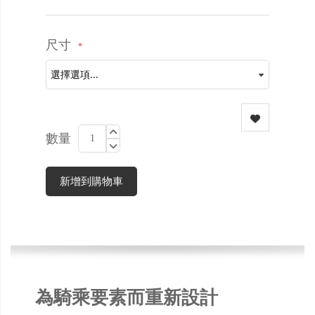
尺寸
數量
新增到購物車
為騎乘要素而重新設計