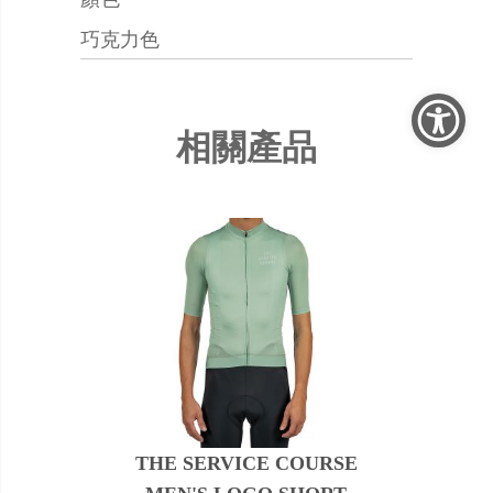
巧克力色
相關產品
THE SERVICE COURSE