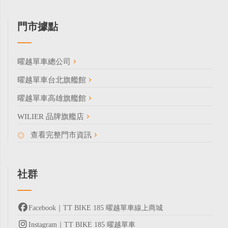
門市據點
曜越單車總公司
曜越單車台北旗艦館
曜越單車高雄旗艦館
WILIER 品牌旗艦店
查看完整門市資訊
社群
Facebook｜TT BIKE 185 曜越單車線上商城
Instagram｜TT BIKE 185 曜越單車