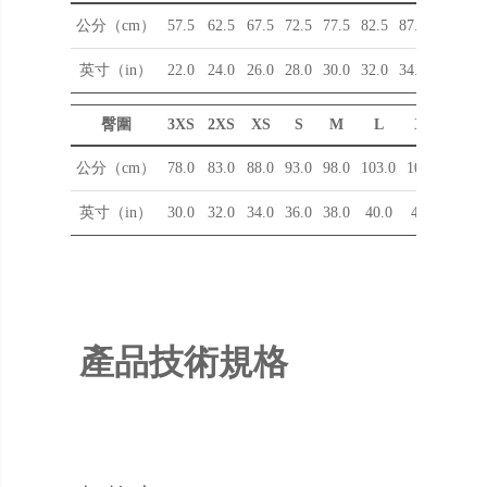
公分（cm）
57.5
62.5
67.5
72.5
77.5
82.5
87.5
英寸（in）
22.0
24.0
26.0
28.0
30.0
32.0
34.0
臀圍
3XS
2XS
XS
S
M
L
XL
公分（cm）
78.0
83.0
88.0
93.0
98.0
103.0
108.0
英寸（in）
30.0
32.0
34.0
36.0
38.0
40.0
42.0
產品技術規格