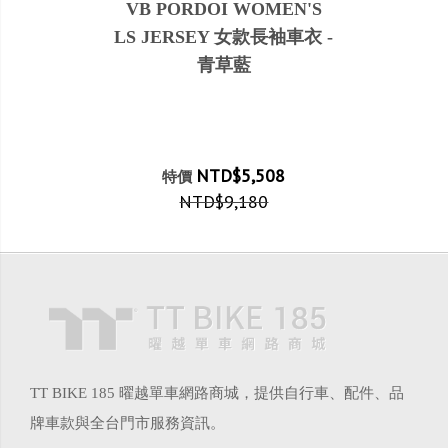
VB PORDOI WOMEN'S
LS JERSEY 女款長袖車衣 -
青草藍
NTD$5,508
特價
NTD$9,180
TT BIKE 185 曜越單車網路商城，提供自行車、配件、品
牌車款與全台門市服務資訊。